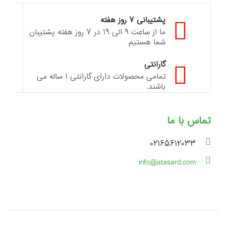
پشتیبانی ۷ روز هفته
ما از ساعت ۹ الی ۱۹ در ۷ روز هفته پشتیبان
شما هستیم
گارانتی
تمامی محصولات دارای گارانتی ۱ ساله می
باشند.
تماس با ما
۰۲۱۶۵۶۱۲۰۳۳
info@atasard.com