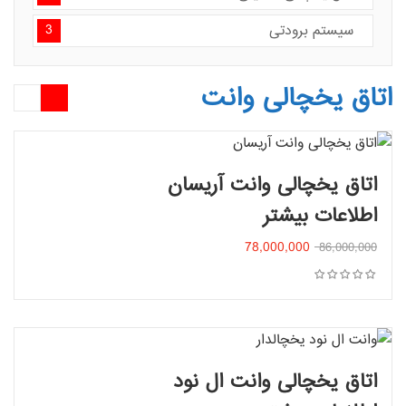
3
سیستم برودتی
اتاق یخچالی وانت
اتاق یخچالی وانت آریسان
اطلاعات بیشتر
افزودن به سبد خرید
78,000,000
86,000,000
اتاق یخچالی وانت ال نود
اطلاعات بیشتر