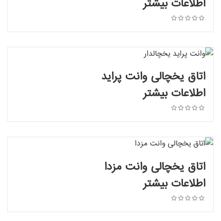
اطلاعات بیشتر
اتاق یخچالی وانت پراید
اطلاعات بیشتر
اطلاعات بیشتر
اتاق یخچالی وانت مزدا
اطلاعات بیشتر
اطلاعات بیشتر