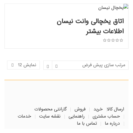
اتاق یخچالی وانت نیسان
اطلاعات بیشتر
اطلاعات بیشتر
نمایش
12
ارسال کالا
خرید
فروش
گارانتی محصولات
حساب مشتری
راهنمایی
نقشه سایت
خدمات
درباره ما
تماس با ما