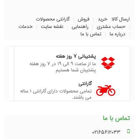
ارسال کالا
خرید
فروش
گارانتی محصولات
حساب مشتری
راهنمایی
نقشه سایت
خدمات
درباره ما
تماس با ما
پشتیبانی ۷ روز هفته
ما از ساعت ۹ الی ۱۹ در ۷ روز هفته
پشتیبان شما هستیم
گارانتی
تمامی محصولات دارای گارانتی ۱ ساله
می باشند.
تماس با ما
۰۲۱۶۵۶۱۲۰۳۳